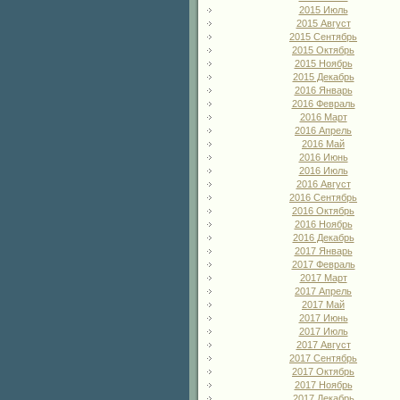
2015 Июль
2015 Август
2015 Сентябрь
2015 Октябрь
2015 Ноябрь
2015 Декабрь
2016 Январь
2016 Февраль
2016 Март
2016 Апрель
2016 Май
2016 Июнь
2016 Июль
2016 Август
2016 Сентябрь
2016 Октябрь
2016 Ноябрь
2016 Декабрь
2017 Январь
2017 Февраль
2017 Март
2017 Апрель
2017 Май
2017 Июнь
2017 Июль
2017 Август
2017 Сентябрь
2017 Октябрь
2017 Ноябрь
2017 Декабрь