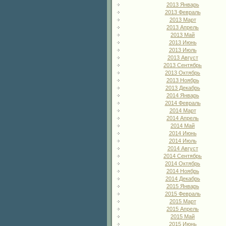
2013 Январь
2013 Февраль
2013 Март
2013 Апрель
2013 Май
2013 Июнь
2013 Июль
2013 Август
2013 Сентябрь
2013 Октябрь
2013 Ноябрь
2013 Декабрь
2014 Январь
2014 Февраль
2014 Март
2014 Апрель
2014 Май
2014 Июнь
2014 Июль
2014 Август
2014 Сентябрь
2014 Октябрь
2014 Ноябрь
2014 Декабрь
2015 Январь
2015 Февраль
2015 Март
2015 Апрель
2015 Май
2015 Июнь