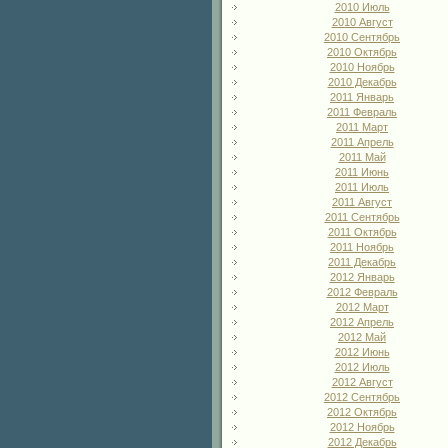
2010 Июль
2010 Август
2010 Сентябрь
2010 Октябрь
2010 Ноябрь
2010 Декабрь
2011 Январь
2011 Февраль
2011 Март
2011 Апрель
2011 Май
2011 Июнь
2011 Июль
2011 Август
2011 Сентябрь
2011 Октябрь
2011 Ноябрь
2011 Декабрь
2012 Январь
2012 Февраль
2012 Март
2012 Апрель
2012 Май
2012 Июнь
2012 Июль
2012 Август
2012 Сентябрь
2012 Октябрь
2012 Ноябрь
2012 Декабрь