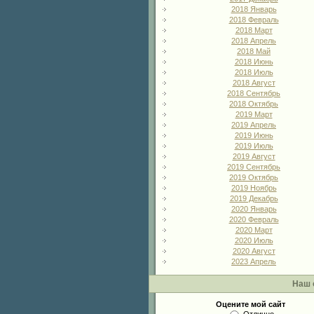
2018 Январь
2018 Февраль
2018 Март
2018 Апрель
2018 Май
2018 Июнь
2018 Июль
2018 Август
2018 Сентябрь
2018 Октябрь
2019 Март
2019 Апрель
2019 Июнь
2019 Июль
2019 Август
2019 Сентябрь
2019 Октябрь
2019 Ноябрь
2019 Декабрь
2020 Январь
2020 Февраль
2020 Март
2020 Июль
2020 Август
2023 Апрель
Наш 
Оцените мой сайт