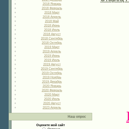
2018 Январь
2018 Февраль
2018 Март
2018 Апрель
2018 Май
2018 Июнь
2018 Июль
2018 Август
2018 Сентябрь
2018 Октябрь
2019 Март
2019 Апрель
2019 Июнь
2019 Июль
2019 Август
2019 Сентябрь
2019 Октябрь
2019 Ноябрь
2019 Декабрь
2020 Январь
2020 Февраль
2020 Март
2020 Июль
2020 Август
2023 Апрель
Наш опрос
Оцените мой сайт