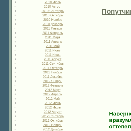
2010 Июль
2010 Август
Попутчи
2010 Сентябрь
2010 Октябрь
2010 Ноябрь
2010 Декабрь
2011 Январь
2011 Февраль
2011 Март
2011 Апрель
2011 Май
2011 Июнь
2011 Июль
2011 Август
2011 Сентябрь
2011 Октябрь
2011 Ноябрь
2011 Декабрь
2012 Январь
2012 Февраль
2012 Март
2012 Апрель
2012 Май
2012 Июнь
2012 Июль
2012 Август
Наверно
2012 Сентябрь
вразумл
2012 Октябрь
2012 Ноябрь
оттепел
2012 Декабрь