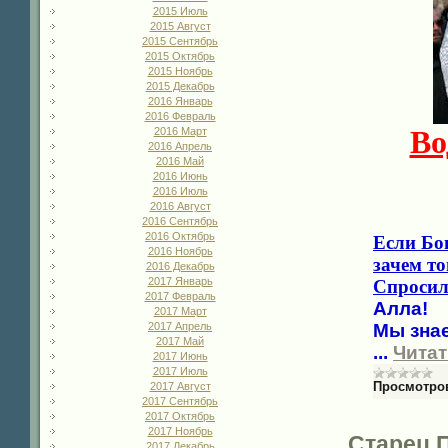
2015 Июль
2015 Август
2015 Сентябрь
2015 Октябрь
2015 Ноябрь
2015 Декабрь
2016 Январь
2016 Февраль
Во
2016 Март
2016 Апрель
2016 Май
2016 Июнь
2016 Июль
2016 Август
2016 Сентябрь
2016 Октябрь
Если Бог
2016 Ноябрь
зачем то
2016 Декабрь
2017 Январь
Спросила
2017 Февраль
Алла!
2017 Март
Мы знае
2017 Апрель
2017 Май
...
Читат
2017 Июнь
2017 Июль
Просмотро
2017 Август
2017 Сентябрь
2017 Октябрь
2017 Ноябрь
Старец 
2017 Декабрь